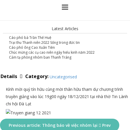
Latest Articles
Cáo phó bà Trần Thế Huệ
Trại thu Thanh niên 2022 Sống trong đức tin
Cáo phó ông Cao Xuân Tiền
Chúc mừng các cụ cao niên ngày hiếu kinh năm 2022
Cảm tạ phòng nhóm ban Thanh Tráng
Category:
Details
Uncategorised
Kính mời quý tín hữu cùng mời thân hữu tham dự chương trình
truyền giảng vào lúc 19g00 ngày 18/12/2021 tại nhà thờ Tin Lành
chi hội Đà Lạt
Previous article: Thông báo về việc nhóm lại
Prev