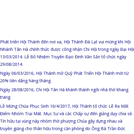
Phát triển Hội Thánh đến nơi xa, Hội Thánh Đà Lạt vui mừng khi Hội
Nhánh Tân Hà chính thức được công nhận Chi Hội trong ngày Đại Hội
13/03/2014. Lễ Bổ Nhiệm Truyền Đạo Đinh Văn Sắn tổ chức ngày
29/08/2014.
Ngày 06/03/2016, Hội Thánh mở Quỹ Phát Triển Hội Thánh mới từ
20% tiền dâng hàng tháng.
Ngày 28/08/2016, Chi Hội Tân Hà khánh thành ngôi nhà thờ khang
trang.
Lễ Mừng Chúa Phục Sinh 16/4/2017, Hội Thánh tổ chức Lễ Ra Mắt
Điểm Nhóm Trại Mát. Mục Sư và các Chấp sự đến giảng dạy chia sẻ.
Tín hữu tại vùng này nhóm thờ phượng Chúa gây dựng nhau và
truyền giảng cho thân hữu trong căn phòng do Ông Bà Trần Đức