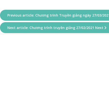
Previous article: Chương trình Truyền giảng ngày 27/03/20
Next article: Chương trình truyền giảng 27/02/2021
Next