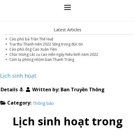
Latest Articles
Cáo phó bà Trần Thế Huệ
Trại thu Thanh niên 2022 Sống trong đức tin
Cáo phó ông Cao Xuân Tiền
Chúc mừng các cụ cao niên ngày hiếu kinh năm 2022
Cảm tạ phòng nhóm ban Thanh Tráng
Lịch sinh hoạt
Details
Written by:
Ban Truyền Thông
Category:
Thông báo
Lịch sinh hoạt trong