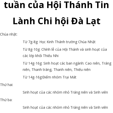
tuần của Hội Thánh Tin
Lành Chi hội Đà Lạt
Chúa nhật:
Từ 7g-8g: Học Kinh Thánh trường Chúa Nhật
Từ 8g-10g: Chính lễ của Hội Thánh và sinh hoạt của
các lớp khối Thiếu Nhi
Từ 14g-16g: Sinh hoạt các ban ngành: Cao niên, Tráng
niên, Thanh tráng, Thanh niên, Thiếu niên
Từ 14g-16g:Điểm nhóm Trại Mát
Thứ hai:
Sinh hoạt của các nhóm nhỏ Tráng niên và Sinh viên
Thứ ba:
Sinh hoạt của các nhóm nhỏ Tráng niên và Sinh viên