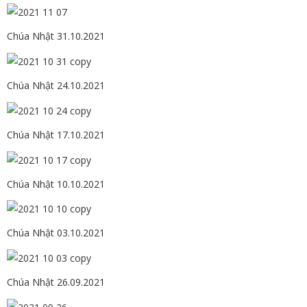
Chúa Nhật 31.10.2021
Chúa Nhật 24.10.2021
Chúa Nhật 17.10.2021
Chúa Nhật 10.10.2021
Chúa Nhật 03.10.2021
Chúa Nhật 26.09.2021