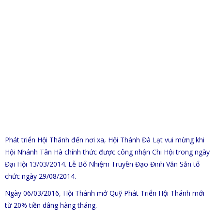
Phát triển Hội Thánh đến nơi xa, Hội Thánh Đà Lạt vui mừng khi
Hội Nhánh Tân Hà chính thức được công nhận Chi Hội trong ngày
Đại Hội 13/03/2014. Lễ Bổ Nhiệm Truyền Đạo Đinh Văn Sắn tổ
chức ngày 29/08/2014.
Ngày 06/03/2016, Hội Thánh mở Quỹ Phát Triển Hội Thánh mới
từ 20% tiền dâng hàng tháng.