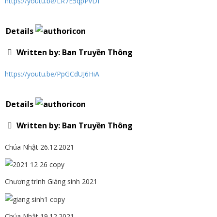
https://youtu.be/LR7E5qpPvDI
Details
Written by:
Ban Truyền Thông
https://youtu.be/PpGCdUJ6HiA
Details
Written by:
Ban Truyền Thông
Chúa Nhật 26.12.2021
Chương trình Giáng sinh 2021
Chúa Nhật 19.12.2021