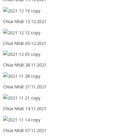
Chúa Nhật 12.12.2021
Chúa Nhật 05.12.2021
Chúa Nhật 28.11.2021
Chúa Nhật 21.11.2021
Chúa Nhật 14.11.2021
Chúa Nhật 07.11.2021