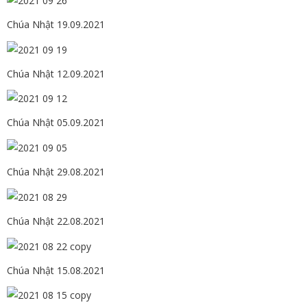
Chúa Nhật 19.09.2021
Chúa Nhật 12.09.2021
Chúa Nhật 05.09.2021
Chúa Nhật 29.08.2021
Chúa Nhật 22.08.2021
Chúa Nhật 15.08.2021