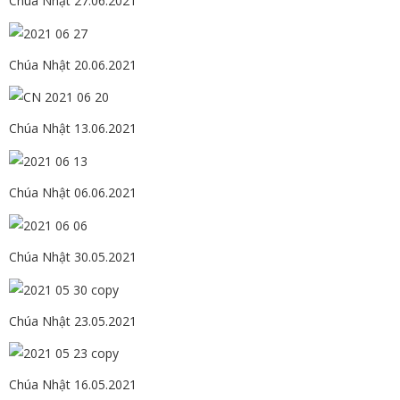
Chúa Nhật 27.06.2021
Chúa Nhật 20.06.2021
Chúa Nhật 13.06.2021
Chúa Nhật 06.06.2021
Chúa Nhật 30.05.2021
Chúa Nhật 23.05.2021
Chúa Nhật 16.05.2021