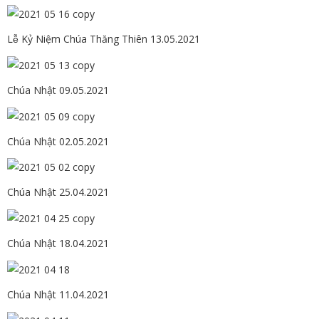
Lễ Kỷ Niệm Chúa Thăng Thiên 13.05.2021
Chúa Nhật 09.05.2021
Chúa Nhật 02.05.2021
Chúa Nhật 25.04.2021
Chúa Nhật 18.04.2021
Chúa Nhật 11.04.2021