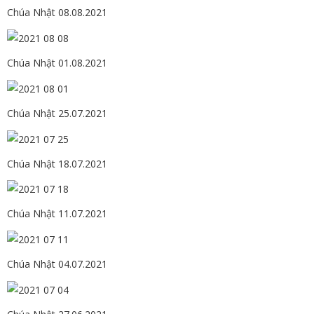
Chúa Nhật 08.08.2021
Chúa Nhật 01.08.2021
Chúa Nhật 25.07.2021
Chúa Nhật 18.07.2021
Chúa Nhật 11.07.2021
Chúa Nhật 04.07.2021