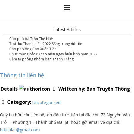
Latest Articles
Cáo phó bà Trần Thế Huệ
Trại thu Thanh niên 2022 Sống trong đức tin
Cáo phó ông Cao Xuân Tiền
Chúc mừng các cụ cao niên ngày hiếu kinh năm 2022
Cảm tạ phòng nhóm ban Thanh Tráng
Thông tin liên hệ
Details
Written by:
Ban Truyền Thông
Category:
Uncategorised
Quý tín hữu cần liên hệ, xin đến trực tiếp tại địa chỉ: 72 Nguyễn Văn
Trỗi - Phường 1 - Thành phố Đà lạt, hoặc gởi email về địa chỉ:
httldalat@gmail.com