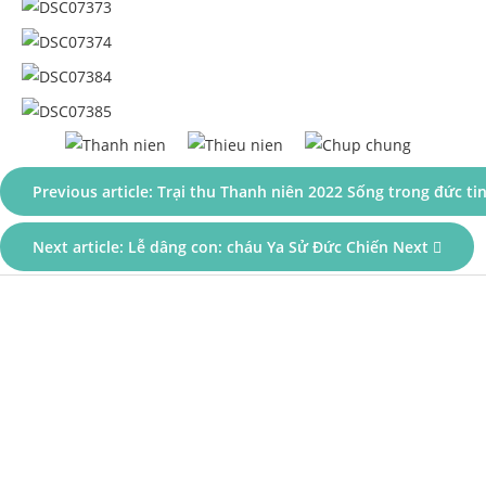
Previous article: Trại thu Thanh niên 2022 Sống trong đức ti
Next article: Lễ dâng con: cháu Ya Sử Đức Chiến
Next