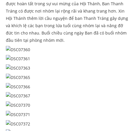
được hoàn tất trong sự vui mừng của Hội Thánh, Ban Thanh
Tráng có được nơi nhóm lại rộng rãi và khang trang hơn. Xin
Hội Thánh thêm lời cầu nguyện để ban Thanh Tráng gây dựng
và khích lệ các bạn trong lứa tuổi cùng nhóm lại và nâng đỡ
đức tin cho nhau. Buổi chiều cùng ngày Ban đã có buổi nhóm
đầu tiên tại phòng nhóm mới.