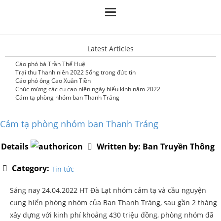
Latest Articles
Cáo phó bà Trần Thế Huệ
Trại thu Thanh niên 2022 Sống trong đức tin
Cáo phó ông Cao Xuân Tiền
Chúc mừng các cụ cao niên ngày hiếu kinh năm 2022
Cảm tạ phòng nhóm ban Thanh Tráng
Cảm tạ phòng nhóm ban Thanh Tráng
Details
Written by:
Ban Truyền Thông
Category:
Tin tức
Sáng nay 24.04.2022 HT Đà Lạt nhóm cảm tạ và cầu nguyện
cung hiến phòng nhóm của Ban Thanh Tráng, sau gần 2 tháng
xây dựng với kinh phí khoảng 430 triệu đồng, phòng nhóm đã