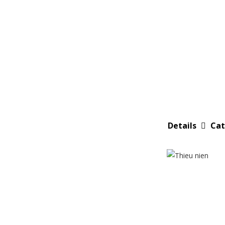
Cat
Details