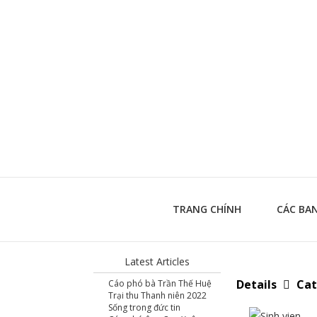
TRANG CHÍNH
CÁC BA
Latest Articles
Cat
Details
Cáo phó bà Trần Thế Huệ
Trại thu Thanh niên 2022
Sống trong đức tin