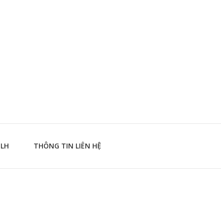
TLH
THÔNG TIN LIÊN HỆ