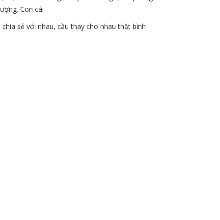
ượng. Con cái
chia sẻ với nhau, cầu thay cho nhau thật bình