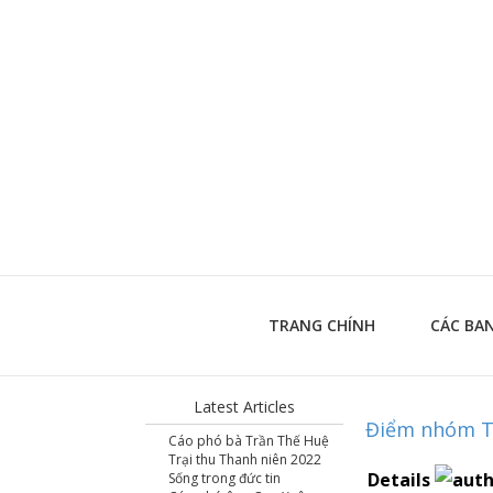
TRANG CHÍNH
CÁC BA
Latest Articles
Điểm nhóm T
Cáo phó bà Trần Thế Huệ
Trại thu Thanh niên 2022
Details
Sống trong đức tin