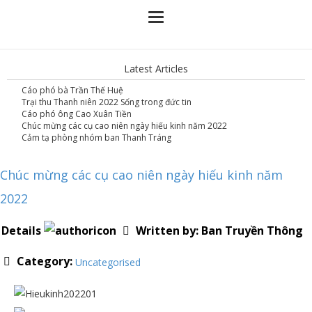
Latest Articles
Cáo phó bà Trần Thế Huệ
Trại thu Thanh niên 2022 Sống trong đức tin
Cáo phó ông Cao Xuân Tiền
Chúc mừng các cụ cao niên ngày hiếu kinh năm 2022
Cảm tạ phòng nhóm ban Thanh Tráng
Chúc mừng các cụ cao niên ngày hiếu kinh năm
2022
Details
Written by:
Ban Truyền Thông
Category:
Uncategorised