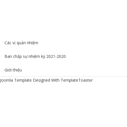
Các vị quản nhiệm
Ban chấp sự nhiệm kỳ 2021-2020
Giới thiệu
Joomla Template
Designed With TemplateToaster