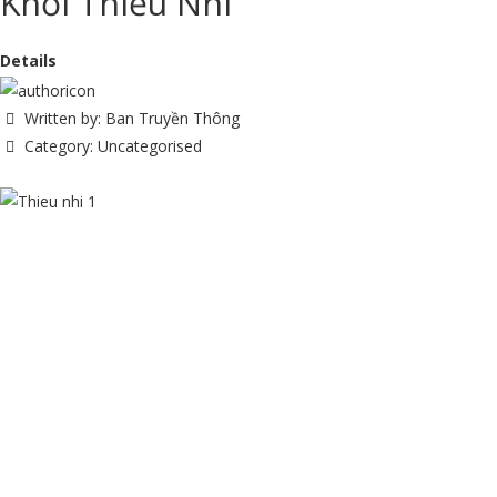
Khối Thiếu Nhi
Details
Written by:
Ban Truyền Thông
Category:
Uncategorised