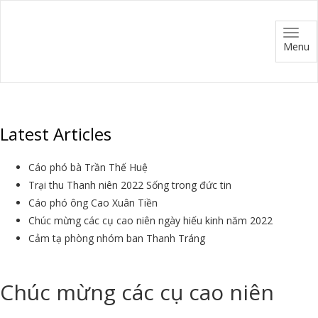
Menu
Latest Articles
Cáo phó bà Trần Thế Huệ
Trại thu Thanh niên 2022 Sống trong đức tin
Cáo phó ông Cao Xuân Tiền
Chúc mừng các cụ cao niên ngày hiếu kinh năm 2022
Cảm tạ phòng nhóm ban Thanh Tráng
Chúc mừng các cụ cao niên