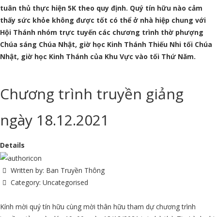
tuân thủ thực hiện 5K theo quy định. Quý tín hữu nào cảm
thấy sức khỏe không được tốt có thể ở nhà hiệp chung với
Hội Thánh nhóm trực tuyến các chương trình thờ phượng
Chúa sáng Chúa Nhật, giờ học Kinh Thánh Thiếu Nhi tối Chúa
Nhật, giờ học Kinh Thánh của Khu Vực vào tối Thứ Năm.
Chương trình truyền giảng
ngày 18.12.2021
Details
Written by:
Ban Truyền Thông
Category:
Uncategorised
Kính mời quý tín hữu cùng mời thân hữu tham dự chương trình