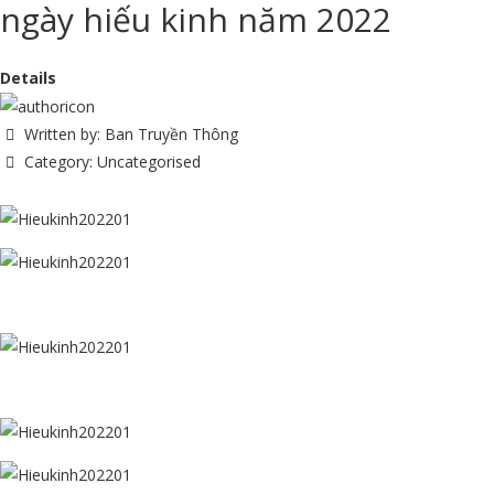
ngày hiếu kinh năm 2022
Details
Written by:
Ban Truyền Thông
Category:
Uncategorised