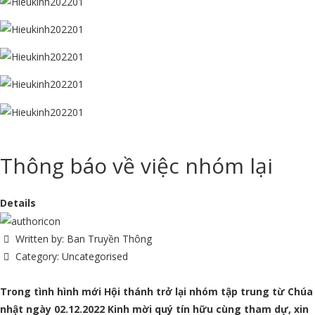
Thông báo về việc nhóm lại
Details
Written by:
Ban Truyền Thông
Category:
Uncategorised
Trong tình hình mới Hội thánh trở lại nhóm tập trung từ Chúa
nhật ngày 02.12.2022 Kinh mời quý tín hữu cùng tham dự, xin