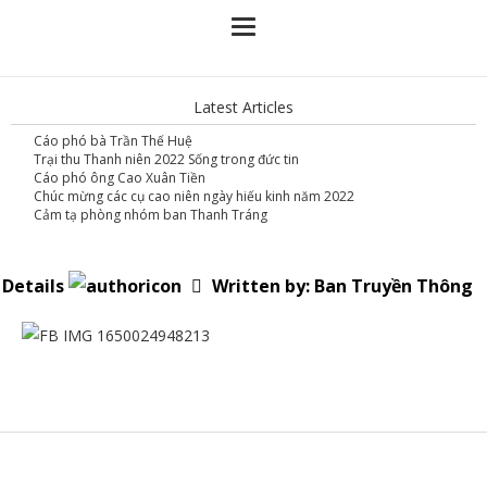
Latest Articles
Cáo phó bà Trần Thế Huệ
Trại thu Thanh niên 2022 Sống trong đức tin
Cáo phó ông Cao Xuân Tiền
Chúc mừng các cụ cao niên ngày hiếu kinh năm 2022
Cảm tạ phòng nhóm ban Thanh Tráng
Details
Written by:
Ban Truyền Thông