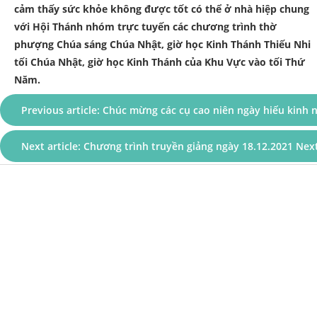
cảm thấy sức khỏe không được tốt có thể ở nhà hiệp chung
với Hội Thánh nhóm trực tuyến các chương trình thờ
phượng Chúa sáng Chúa Nhật, giờ học Kinh Thánh Thiếu Nhi
tối Chúa Nhật, giờ học Kinh Thánh của Khu Vực vào tối Thứ
Năm.
Previous article: Chúc mừng các cụ cao niên ngày hiếu kinh
Next article: Chương trình truyền giảng ngày 18.12.2021
Nex